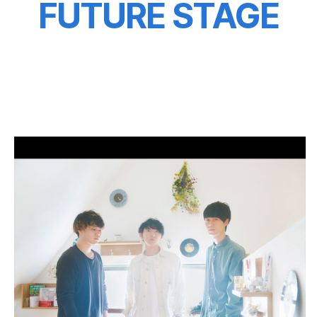
FUTURE STAGE