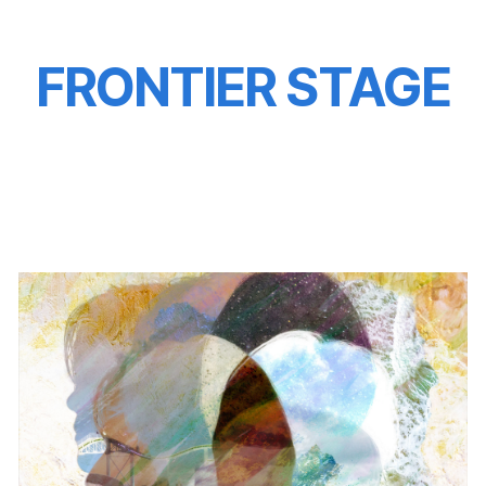
FRONTIER STAGE