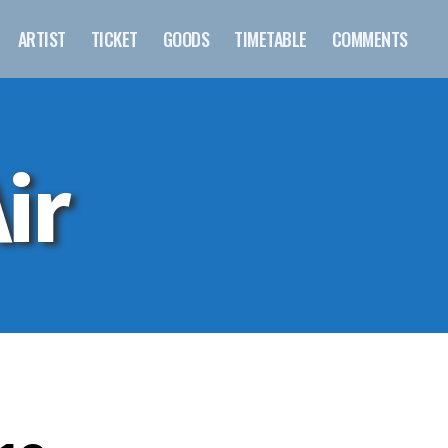
ARTIST
TICKET
GOODS
TIMETABLE
COMMENTS
ir